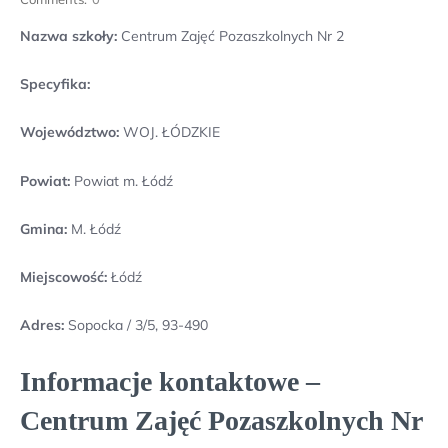
Nazwa szkoły:
Centrum Zajęć Pozaszkolnych Nr 2
Specyfika:
Województwo:
WOJ. ŁÓDZKIE
Powiat:
Powiat m. Łódź
Gmina:
M. Łódź
Miejscowość:
Łódź
Adres:
Sopocka / 3/5, 93-490
Informacje kontaktowe –
Centrum Zajęć Pozaszkolnych Nr