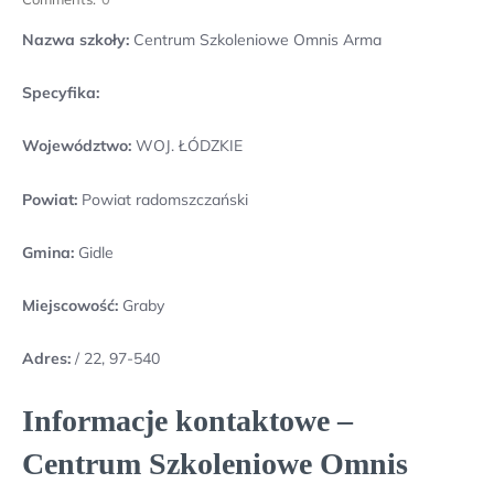
Nazwa szkoły:
Centrum Szkoleniowe Omnis Arma
Specyfika:
Województwo:
WOJ. ŁÓDZKIE
Powiat:
Powiat radomszczański
Gmina:
Gidle
Miejscowość:
Graby
Adres:
/ 22, 97-540
Informacje kontaktowe –
Centrum Szkoleniowe Omnis