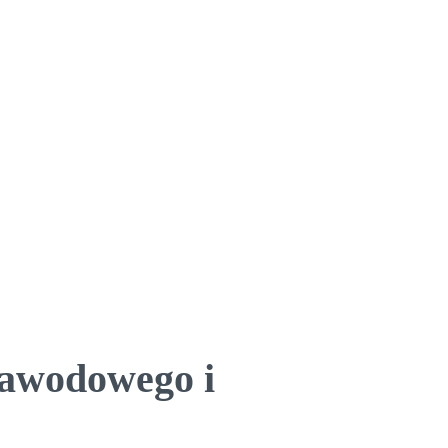
Zawodowego i