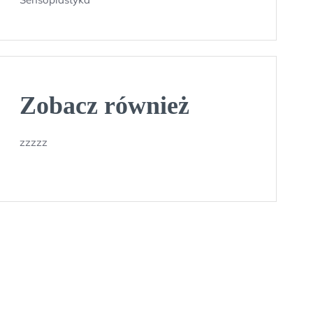
Zobacz również
zzzzz