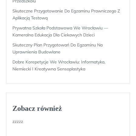
Przedszkolu
Skuteczne Przygotowanie Do Egzaminu Prawniczego Z
Aplikacją Testową
Prywatna Szkoła Podstawowa We Wrocławiu —
Kameralna Edukacja Dla Ciekawych Dzieci
Skuteczny Plan Przygotowań Do Egzaminu Na
Uprawnienia Budowlane
Dobre Korepetycje We Wrocławiu: Informatyka,
Niemiecki I Kreatywna Sensoplastyka
Zobacz również
zzzzz