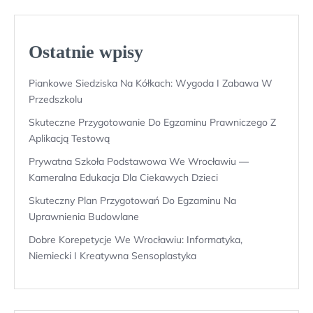
Ostatnie wpisy
Piankowe Siedziska Na Kółkach: Wygoda I Zabawa W
Przedszkolu
Skuteczne Przygotowanie Do Egzaminu Prawniczego Z
Aplikacją Testową
Prywatna Szkoła Podstawowa We Wrocławiu —
Kameralna Edukacja Dla Ciekawych Dzieci
Skuteczny Plan Przygotowań Do Egzaminu Na
Uprawnienia Budowlane
Dobre Korepetycje We Wrocławiu: Informatyka,
Niemiecki I Kreatywna Sensoplastyka