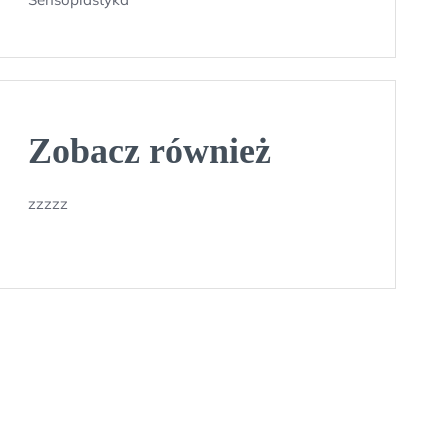
Zobacz również
zzzzz