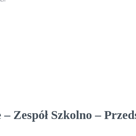
 – Zespół Szkolno – Prze