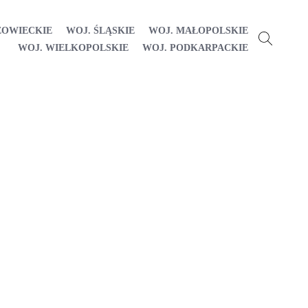
ZOWIECKIE
WOJ. ŚLĄSKIE
WOJ. MAŁOPOLSKIE
WOJ. WIELKOPOLSKIE
WOJ. PODKARPACKIE