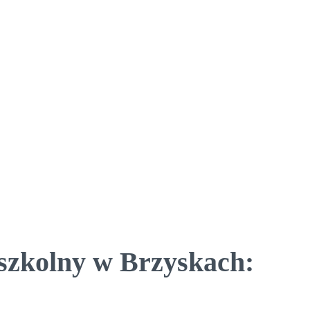
dszkolny w Brzyskach: