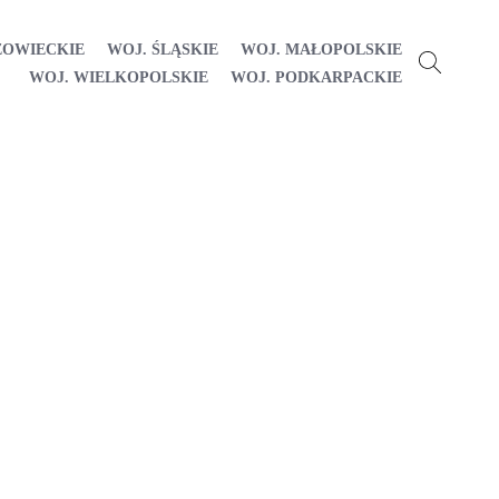
ZOWIECKIE
WOJ. ŚLĄSKIE
WOJ. MAŁOPOLSKIE
WOJ. WIELKOPOLSKIE
WOJ. PODKARPACKIE