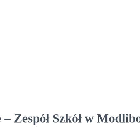
 – Zespół Szkół w Modlib