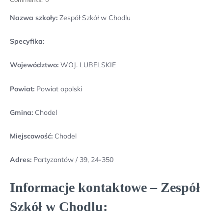
Nazwa szkoły:
Zespół Szkół w Chodlu
Specyfika:
Województwo:
WOJ. LUBELSKIE
Powiat:
Powiat opolski
Gmina:
Chodel
Miejscowość:
Chodel
Adres:
Partyzantów / 39, 24-350
Informacje kontaktowe – Zespół
Szkół w Chodlu: