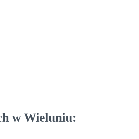
ch w Wieluniu: