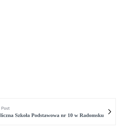
 Post
liczna Szkoła Podstawowa nr 10 w Radomsku