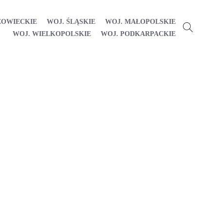
ZOWIECKIE
WOJ. ŚLĄSKIE
WOJ. MAŁOPOLSKIE
WOJ. WIELKOPOLSKIE
WOJ. PODKARPACKIE