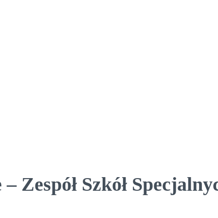
 – Zespół Szkół Specjalny