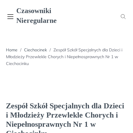
Skip
Czasowniki
to
content
Nieregularne
Home
/
Ciechocinek
/
Zespół Szkół Specjalnych dla Dzieci i
Młodzieży Przewlekle Chorych i Niepełnosprawnych Nr 1 w
Ciechocinku
Zespół Szkół Specjalnych dla Dzieci
i Młodzieży Przewlekle Chorych i
Niepełnosprawnych Nr 1 w