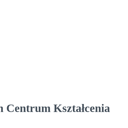
h Centrum Kształcenia