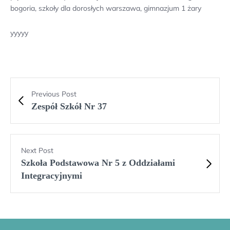
bogoria, szkoły dla dorosłych warszawa, gimnazjum 1 żary
yyyyy
Previous Post
Zespół Szkół Nr 37
Next Post
Szkoła Podstawowa Nr 5 z Oddziałami
Integracyjnymi