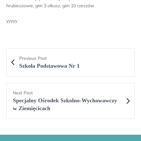
hrubieszowie, gim 3 olkusz, gim 10 rzeszów
yyyyy
Previous Post
Szkoła Podstawowa Nr 1
Next Post
Specjalny Ośrodek Szkolno-Wychowawczy
w Ziemięcicach