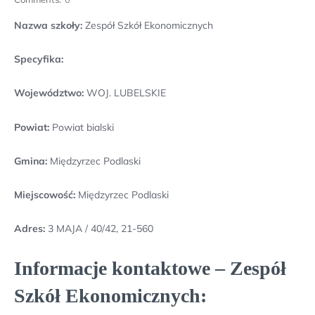
Nazwa szkoły:
Zespół Szkół Ekonomicznych
Specyfika:
Województwo:
WOJ. LUBELSKIE
Powiat:
Powiat bialski
Gmina:
Międzyrzec Podlaski
Miejscowość:
Międzyrzec Podlaski
Adres:
3 MAJA / 40/42, 21-560
Informacje kontaktowe – Zespół
Szkół Ekonomicznych: