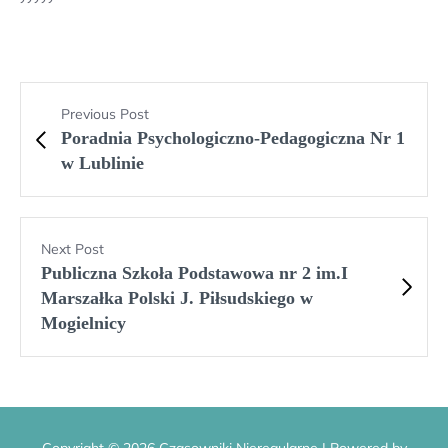
Previous Post
Poradnia Psychologiczno-Pedagogiczna Nr 1
w Lublinie
Next Post
Publiczna Szkoła Podstawowa nr 2 im.I
Marszałka Polski J. Piłsudskiego w
Mogielnicy