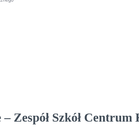
 – Zespół Szkół Centrum 