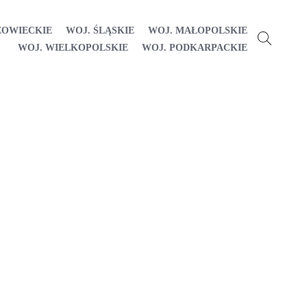
ZOWIECKIE
WOJ. ŚLĄSKIE
WOJ. MAŁOPOLSKIE
WOJ. WIELKOPOLSKIE
WOJ. PODKARPACKIE