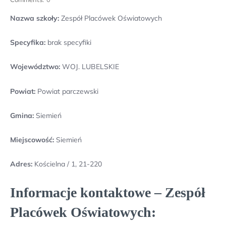
Nazwa szkoły:
Zespół Placówek Oświatowych
Specyfika:
brak specyfiki
Województwo:
WOJ. LUBELSKIE
Powiat:
Powiat parczewski
Gmina:
Siemień
Miejscowość:
Siemień
Adres:
Kościelna / 1, 21-220
Informacje kontaktowe – Zespół
Placówek Oświatowych: