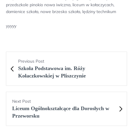
przedszkole pinokio nowa iwiczna, liceum w kołaczycach,
damienice szkoła, nowe brzesko szkoła, lędziny technikum
yyyyy
Previous Post
Szkoła Podstawowa im. Róży
Kołaczkowskiej w Pliszczynie
Next Post
Liceum Ogólnokształcące dla Dorosłych w
Przeworsku