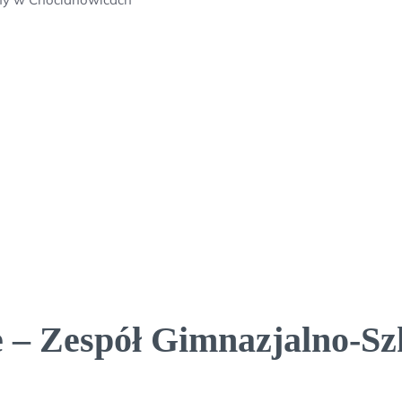
 – Zespół Gimnazjalno-Sz