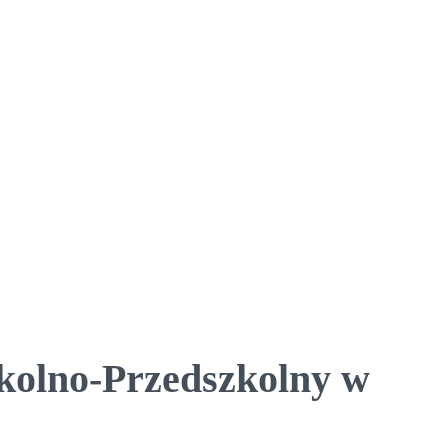
kolno-Przedszkolny w