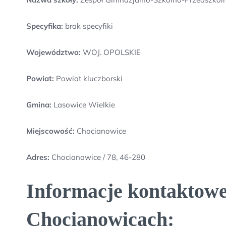
Specyfika:
brak specyfiki
Województwo:
WOJ. OPOLSKIE
Powiat:
Powiat kluczborski
Gmina:
Lasowice Wielkie
Miejscowość:
Chocianowice
Adres:
Chocianowice / 78, 46-280
Informacje kontaktowe
Chocianowicach: