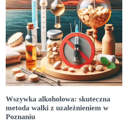
Wszywka alkoholowa: skuteczna
metoda walki z uzależnieniem w
Poznaniu