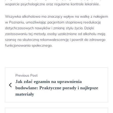
wsparcie psychologiczne oraz regularne kontrole lekarskie.
Wszywka alkoholowa ma znaczący wpływ na walkę z nałogiem
w Poznaniu, umożliwiając pacjentom stopniową reedukację
dotychczasowych nawyków i zmianę stylu życia. Dzięki
zastosowaniu tej metody, osoby uzależnione od alkoholu mają
szansę na skuteczną rekonwalescencję i powrót do zdrowego
funkcjonowania społecznego.
Previous Post
Jak zdać egzamin na uprawnienia
budowlane: Praktyczne porady i najlepsze
materiały