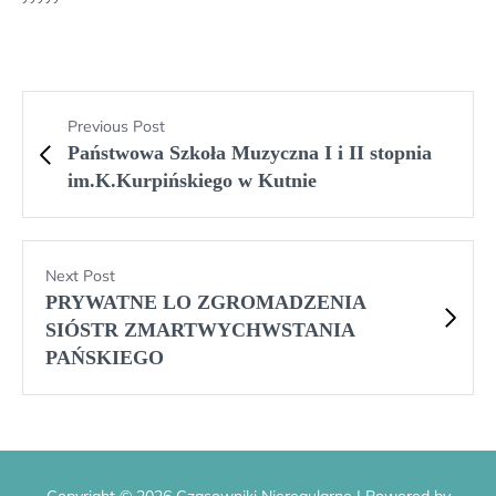
Previous Post
Państwowa Szkoła Muzyczna I i II stopnia
im.K.Kurpińskiego w Kutnie
Next Post
PRYWATNE LO ZGROMADZENIA
SIÓSTR ZMARTWYCHWSTANIA
PAŃSKIEGO