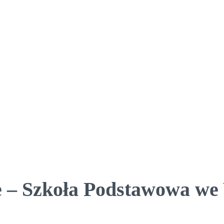
e – Szkoła Podstawowa we