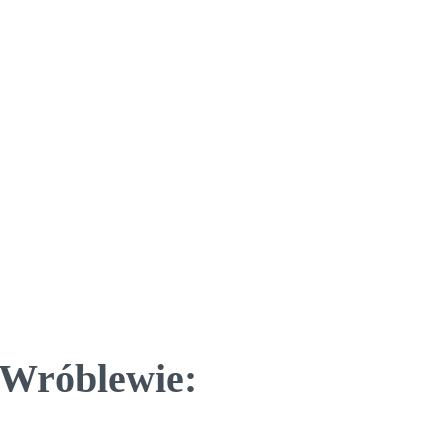
 Wróblewie: