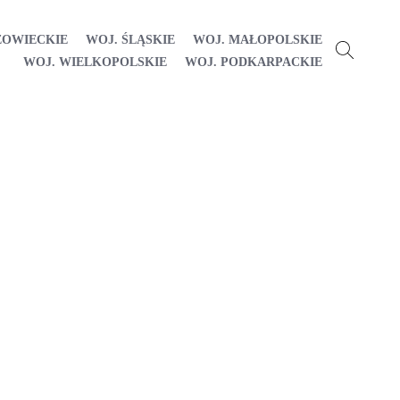
ZOWIECKIE
WOJ. ŚLĄSKIE
WOJ. MAŁOPOLSKIE
WOJ. WIELKOPOLSKIE
WOJ. PODKARPACKIE