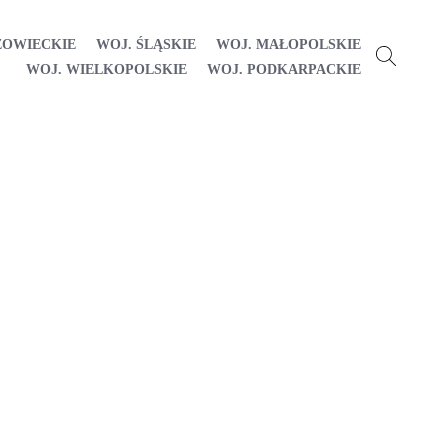
ZOWIECKIE
WOJ. ŚLĄSKIE
WOJ. MAŁOPOLSKIE
WOJ. WIELKOPOLSKIE
WOJ. PODKARPACKIE