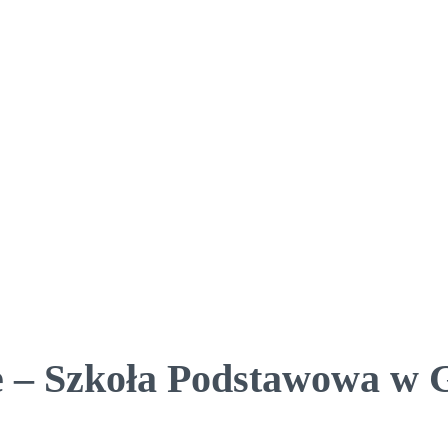
e – Szkoła Podstawowa w