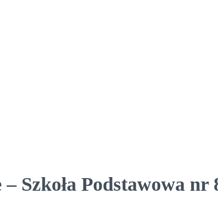
 – Szkoła Podstawowa nr 