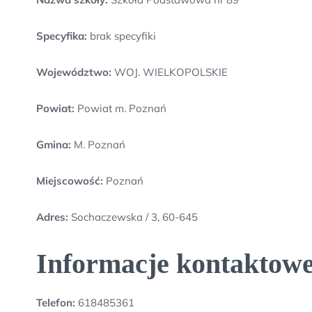
Specyfika:
brak specyfiki
Województwo:
WOJ. WIELKOPOLSKIE
Powiat:
Powiat m. Poznań
Gmina:
M. Poznań
Miejscowość:
Poznań
Adres:
Sochaczewska / 3, 60-645
Informacje kontaktowe
Telefon:
618485361