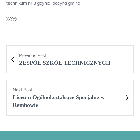
technikum nr 3 gdynia, pacyna gmina
yyyyy
Previous Post
ZESPÓŁ SZKÓŁ TECHNICZNYCH
Next Post
Liceum Ogólnokształcące Specjalne w
Rembowie