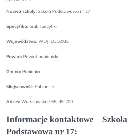
Nazwa szkoły:
Szkoła Podstawowa nr 17
Specyfika:
brak specyfiki
Województwo:
WOJ. ŁÓDZKIE
Powiat:
Powiat pabianicki
Gmina:
Pabianice
Miejscowość:
Pabianice
Adres:
Warszawska / 65, 95-200
Informacje kontaktowe – Szkoła
Podstawowa nr 17: