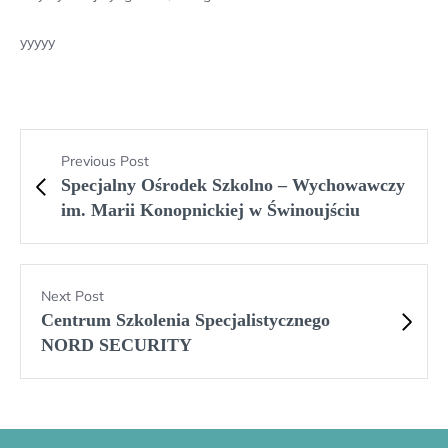
yyyyy
Previous Post
Specjalny Ośrodek Szkolno – Wychowawczy
im. Marii Konopnickiej w Świnoujściu
Next Post
Centrum Szkolenia Specjalistycznego
NORD SECURITY