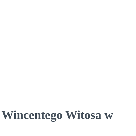
 Wincentego Witosa w