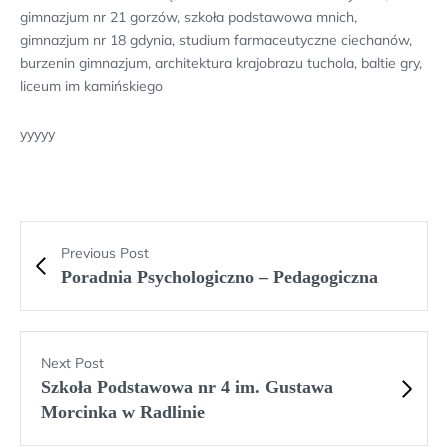
gimnazjum nr 21 gorzów, szkoła podstawowa mnich,
gimnazjum nr 18 gdynia, studium farmaceutyczne ciechanów,
burzenin gimnazjum, architektura krajobrazu tuchola, baltie gry,
liceum im kamińskiego
yyyyy
Previous Post
Poradnia Psychologiczno – Pedagogiczna
Next Post
Szkoła Podstawowa nr 4 im. Gustawa
Morcinka w Radlinie