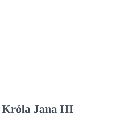
Króla Jana III