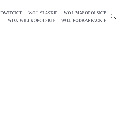
ZOWIECKIE
WOJ. ŚLĄSKIE
WOJ. MAŁOPOLSKIE
WOJ. WIELKOPOLSKIE
WOJ. PODKARPACKIE