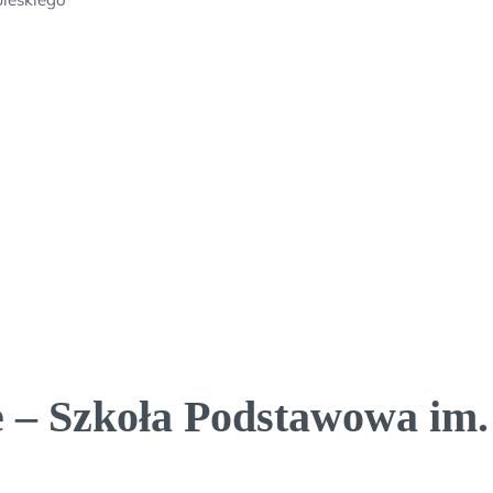
 – Szkoła Podstawowa im. 