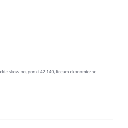
ckie skawina, panki 42 140, liceum ekonomiczne