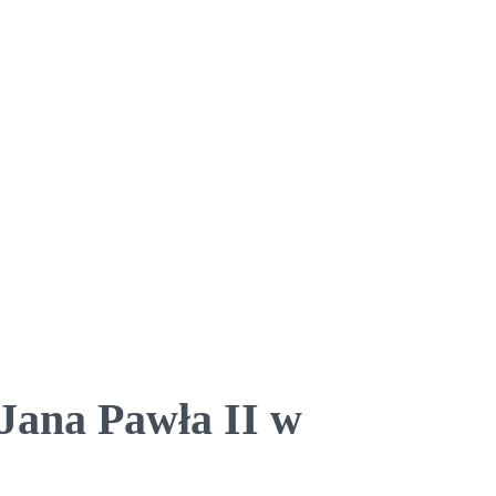
Jana Pawła II w