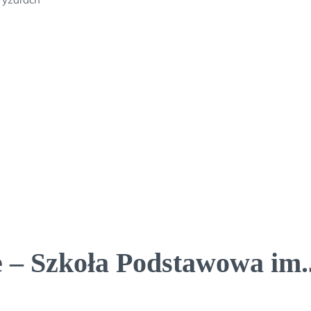
 – Szkoła Podstawowa im.