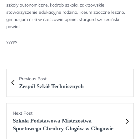
szkoły autonomiczne, kodrąb szkoła, zakrzowskie
stowarzyszenie edukacyjne rodzina, liceum zaoczne leszno,
gimnazjum nr 6 w rzeszowie opinie, stargard szczeciński
powiat
yyyyy
Previous Post
Zespół Szkół Technicznych
Next Post
Szkoła Podstawowa Mistrzostwa
Sportowego Chrobry Głogów w Głogowie