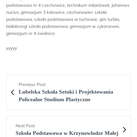
podstawowa nr 4 czechowice, technikum milanówek, johannes
nucius, gimnazjum 3 katowice, ciechanowiec szkoła
podstawowa, szkoła podstawowa w tuchowie, gim turbia,
białobrzegi szkoła podstawowa, gimnazjum w cykarzewie,
gimnazjum nr 4 świdnica
yyyyy
Previous Post
Lubelska Szkoła Sztuki i Projektowania
Policealne Studium Plastyczne
Next Post
Szkoła Podstawowa w Krzynowlodze Małej