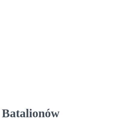
 Batalionów