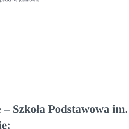
 – Szkoła Podstawowa im.
ie: