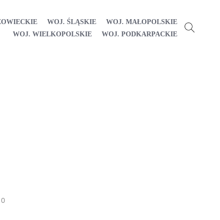
ZOWIECKIE
WOJ. ŚLĄSKIE
WOJ. MAŁOPOLSKIE
WOJ. WIELKOPOLSKIE
WOJ. PODKARPACKIE
0