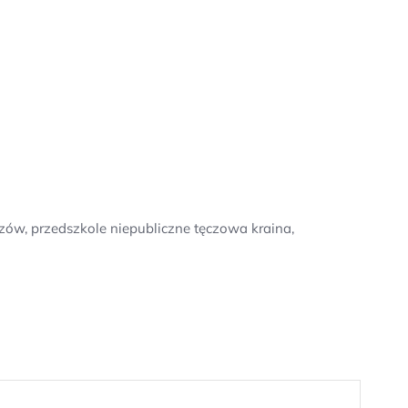
szów, przedszkole niepubliczne tęczowa kraina,