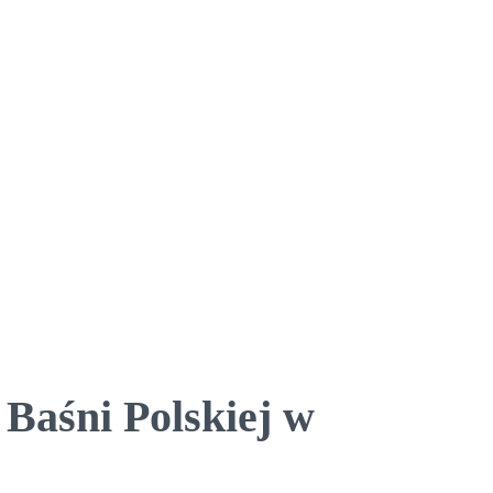
Baśni Polskiej w