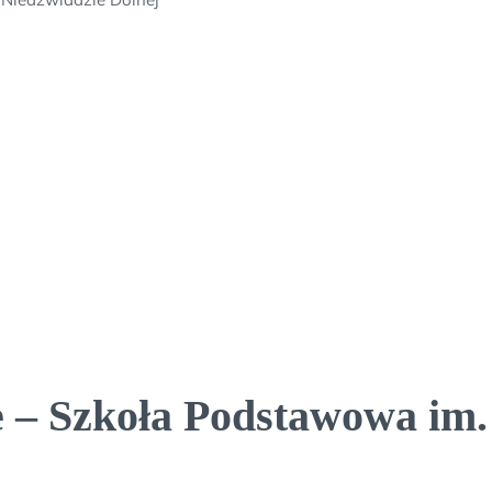
 – Szkoła Podstawowa im. 