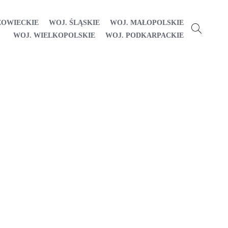
ZOWIECKIE
WOJ. ŚLĄSKIE
WOJ. MAŁOPOLSKIE
WOJ. WIELKOPOLSKIE
WOJ. PODKARPACKIE