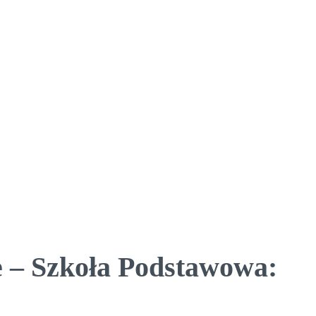
 – Szkoła Podstawowa: