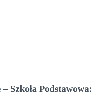
 – Szkoła Podstawowa: