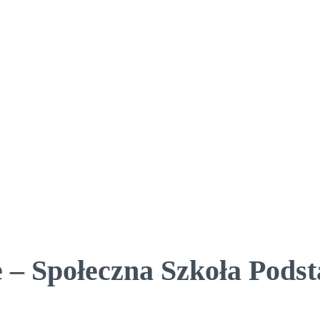
 – Społeczna Szkoła Pods