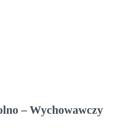
kolno – Wychowawczy