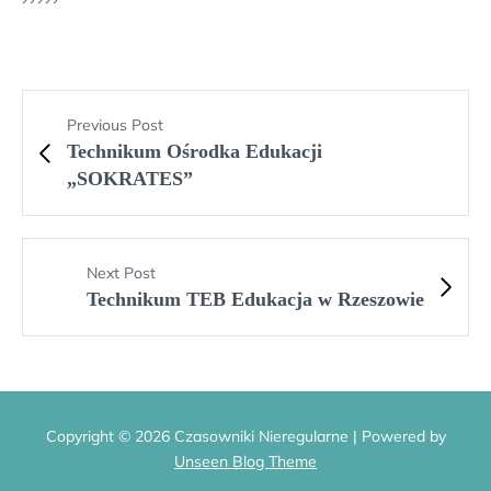
Previous Post
Technikum Ośrodka Edukacji
„SOKRATES”
Next Post
Technikum TEB Edukacja w Rzeszowie
Copyright © 2026 Czasowniki Nieregularne | Powered by
Unseen Blog Theme