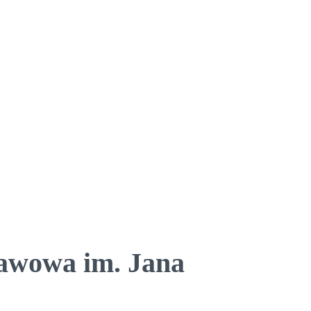
tawowa im. Jana