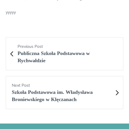
yyyyy
Previous Post
Publiczna Szkoła Podstawowa w
Rychwałdzie
Next Post
Szkoła Podstawowa im. Władysława
Broniewskiego w Klęczanach