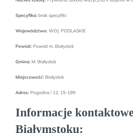
Specyfika:
brak specyfiki
Województwo:
WOJ. PODLASKIE
Powiat:
Powiat m. Białystok
Gmina:
M. Białystok
Miejscowość:
Białystok
Adres:
Pogodna / 12, 15-199
Informacje kontaktowe
Białymstoku: