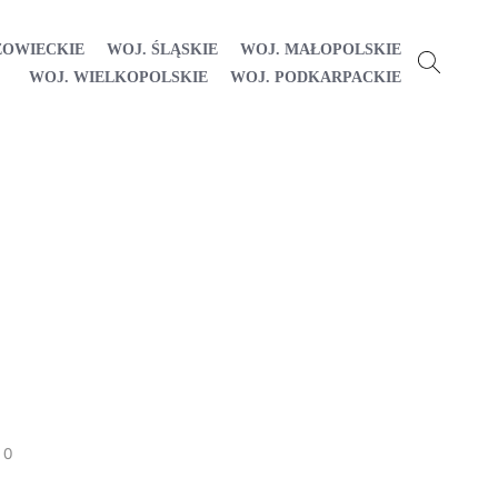
ZOWIECKIE
WOJ. ŚLĄSKIE
WOJ. MAŁOPOLSKIE
WOJ. WIELKOPOLSKIE
WOJ. PODKARPACKIE
0