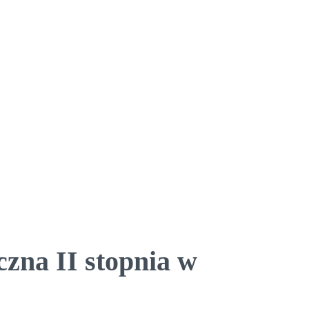
zna II stopnia w