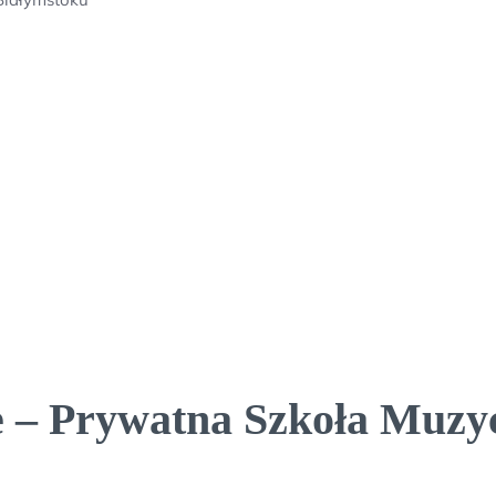
 – Prywatna Szkoła Muzyc