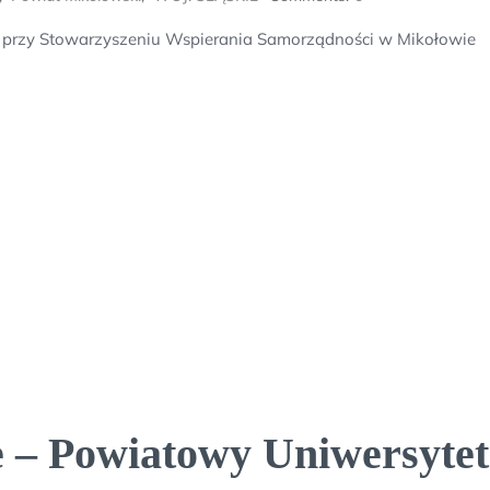
 przy Stowarzyszeniu Wspierania Samorządności w Mikołowie
 – Powiatowy Uniwersytet