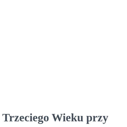
 Trzeciego Wieku przy