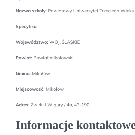
Nazwa szkoły:
Powiatowy Uniwersytet Trzeciego Wieku
Specyfika:
Województwo:
WOJ. ŚLĄSKIE
Powiat:
Powiat mikołowski
Gmina:
Mikołów
Miejscowość:
Mikołów
Adres:
Żwirki i Wigury / 4a, 43-190
Informacje kontaktowe