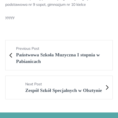
podstawowa nr 9 sopot, gimnazjum nr 10 kielce
yyyyy
Previous Post
Państwowa Szkoła Muzyczna I stopnia w
Pabianicach
Next Post
Zespół Szkół Specjalnych w Olsztynie