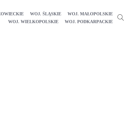
ZOWIECKIE
WOJ. ŚLĄSKIE
WOJ. MAŁOPOLSKIE
WOJ. WIELKOPOLSKIE
WOJ. PODKARPACKIE