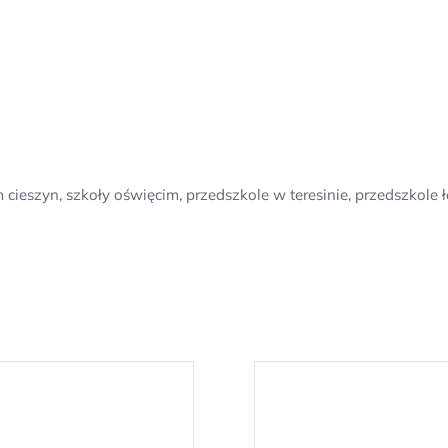
m cieszyn, szkoły oświęcim, przedszkole w teresinie, przedszko