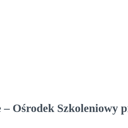
e – Ośrodek Szkoleniowy 