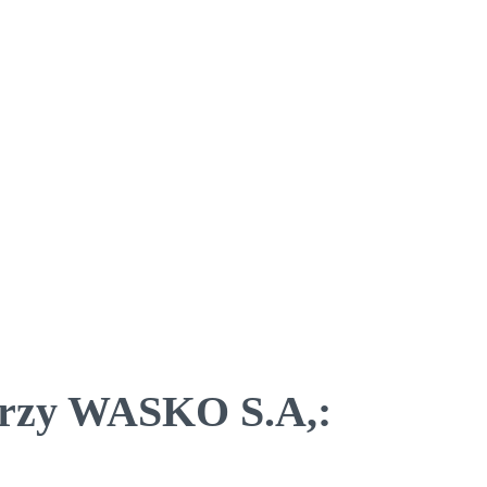
przy WASKO S.A,: