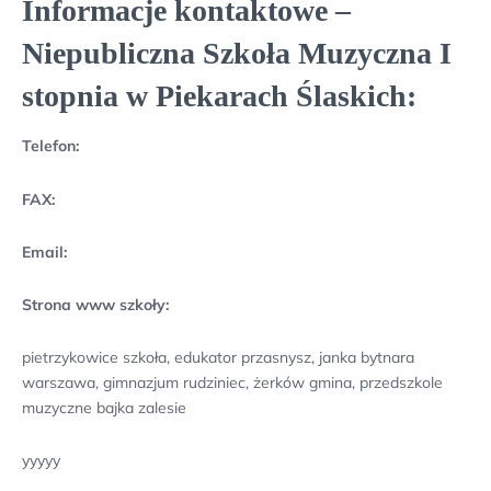
Informacje kontaktowe –
Niepubliczna Szkoła Muzyczna I
stopnia w Piekarach Ślaskich:
Telefon:
FAX:
Email:
Strona www szkoły:
pietrzykowice szkoła, edukator przasnysz, janka bytnara
warszawa, gimnazjum rudziniec, żerków gmina, przedszkole
muzyczne bajka zalesie
yyyyy