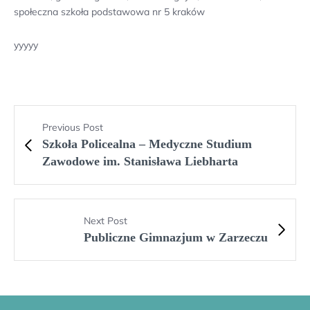
społeczna szkoła podstawowa nr 5 kraków
yyyyy
Previous Post
Szkoła Policealna – Medyczne Studium
Zawodowe im. Stanisława Liebharta
Next Post
Publiczne Gimnazjum w Zarzeczu